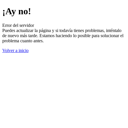
¡Ay no!
Error del servidor
Puedes actualizar la página y si todavía tienes problemas, inténtalo
de nuevo más tarde. Estamos haciendo lo posible para solucionar el
problema cuanto antes.
Volver a inicio