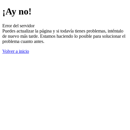
¡Ay no!
Error del servidor
Puedes actualizar la página y si todavía tienes problemas, inténtalo
de nuevo más tarde. Estamos haciendo lo posible para solucionar el
problema cuanto antes.
Volver a inicio