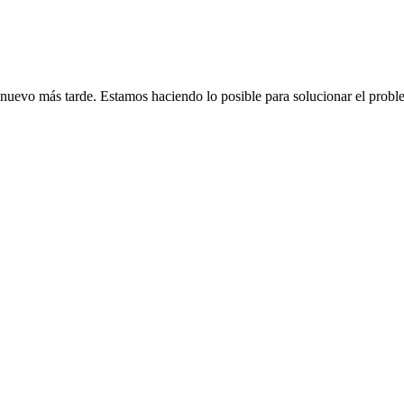
de nuevo más tarde. Estamos haciendo lo posible para solucionar el probl