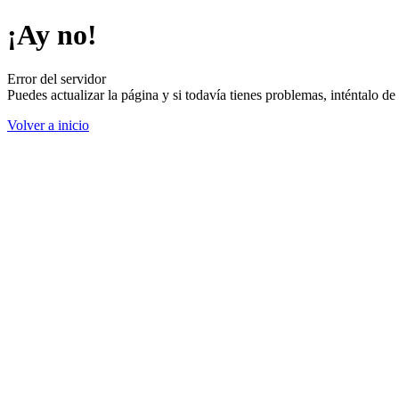
¡Ay no!
Error del servidor
Puedes actualizar la página y si todavía tienes problemas, inténtalo 
Volver a inicio