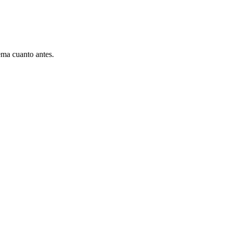
ema cuanto antes.