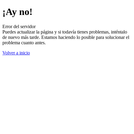
¡Ay no!
Error del servidor
Puedes actualizar la página y si todavía tienes problemas, inténtalo
de nuevo más tarde. Estamos haciendo lo posible para solucionar el
problema cuanto antes.
Volver a inicio