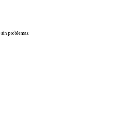
 sin problemas.