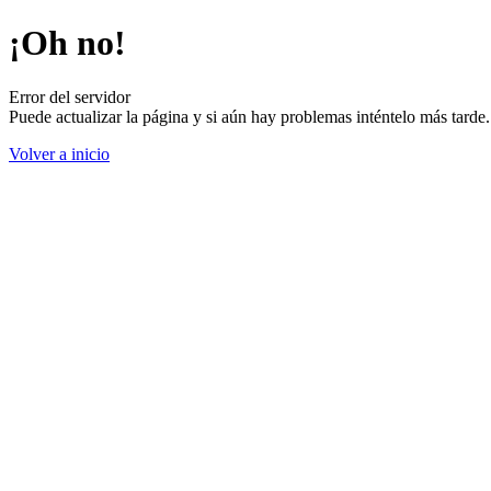
¡Oh no!
Error del servidor
Puede actualizar la página y si aún hay problemas inténtelo más tard
Volver a inicio