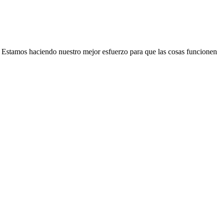
e. Estamos haciendo nuestro mejor esfuerzo para que las cosas funcionen