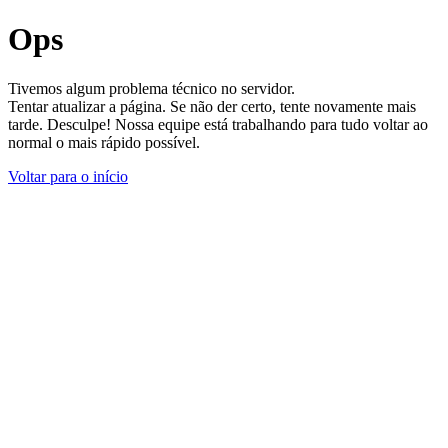
Ops
Tivemos algum problema técnico no servidor.
Tentar atualizar a página. Se não der certo, tente novamente mais
tarde. Desculpe! Nossa equipe está trabalhando para tudo voltar ao
normal o mais rápido possível.
Voltar para o início