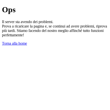
Ops
Il server sta avendo dei problemi.
Prova a ricaricare la pagina e, se continui ad avere problemi, riprova
più tardi. Stiamo facendo del nostro meglio affinché tutto funzioni
perfettamente!
Torna alla home