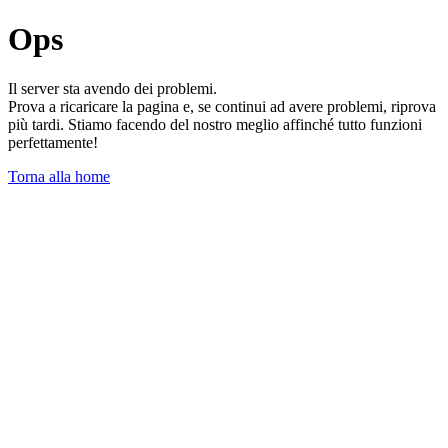
Ops
Il server sta avendo dei problemi.
Prova a ricaricare la pagina e, se continui ad avere problemi, riprova
più tardi. Stiamo facendo del nostro meglio affinché tutto funzioni
perfettamente!
Torna alla home