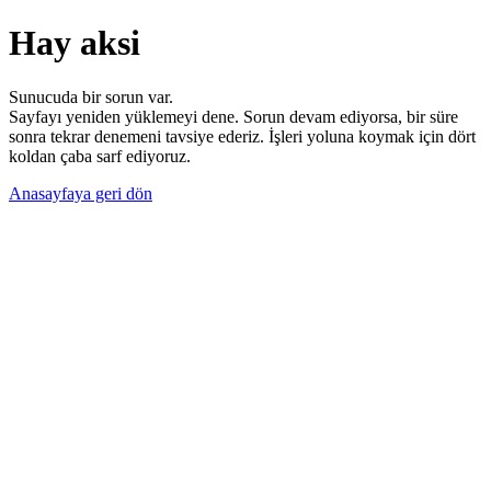
Hay aksi
Sunucuda bir sorun var.
Sayfayı yeniden yüklemeyi dene. Sorun devam ediyorsa, bir süre
sonra tekrar denemeni tavsiye ederiz. İşleri yoluna koymak için dört
koldan çaba sarf ediyoruz.
Anasayfaya geri dön