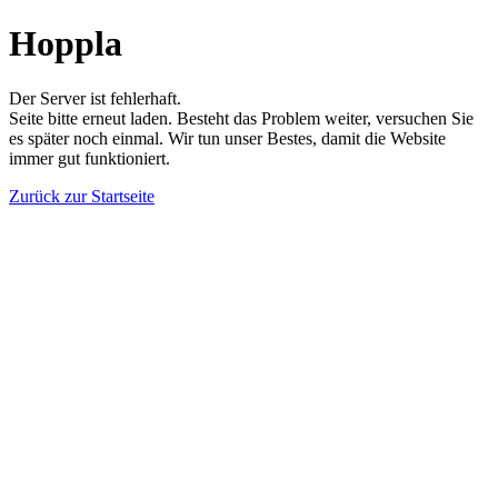
Hoppla
Der Server ist fehlerhaft.
Seite bitte erneut laden. Besteht das Problem weiter, versuchen Sie
es später noch einmal. Wir tun unser Bestes, damit die Website
immer gut funktioniert.
Zurück zur Startseite