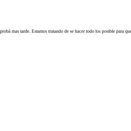
 probá mas tarde. Estamos tratando de se hacer todo los posible para qu