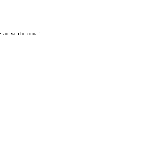
e vuelva a funcionar!