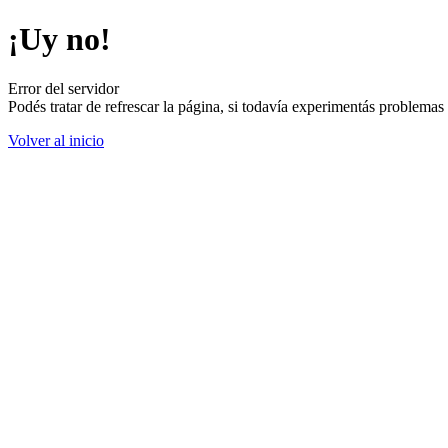
¡Uy no!
Error del servidor
Podés tratar de refrescar la página, si todavía experimentás problemas
Volver al inicio