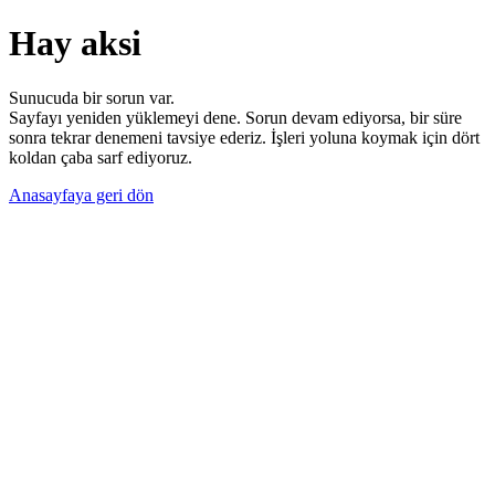
Hay aksi
Sunucuda bir sorun var.
Sayfayı yeniden yüklemeyi dene. Sorun devam ediyorsa, bir süre
sonra tekrar denemeni tavsiye ederiz. İşleri yoluna koymak için dört
koldan çaba sarf ediyoruz.
Anasayfaya geri dön