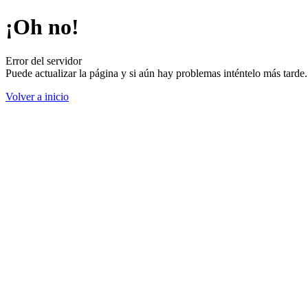
¡Oh no!
Error del servidor
Puede actualizar la página y si aún hay problemas inténtelo más tard
Volver a inicio