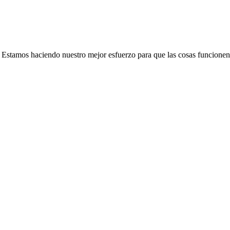
e. Estamos haciendo nuestro mejor esfuerzo para que las cosas funcionen