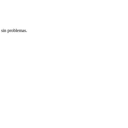
 sin problemas.