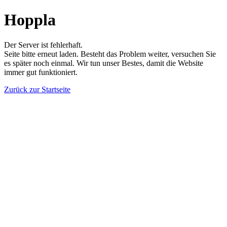
Hoppla
Der Server ist fehlerhaft.
Seite bitte erneut laden. Besteht das Problem weiter, versuchen Sie
es später noch einmal. Wir tun unser Bestes, damit die Website
immer gut funktioniert.
Zurück zur Startseite