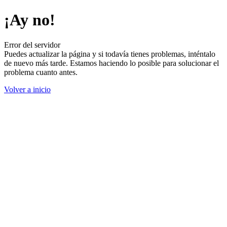
¡Ay no!
Error del servidor
Puedes actualizar la página y si todavía tienes problemas, inténtalo
de nuevo más tarde. Estamos haciendo lo posible para solucionar el
problema cuanto antes.
Volver a inicio