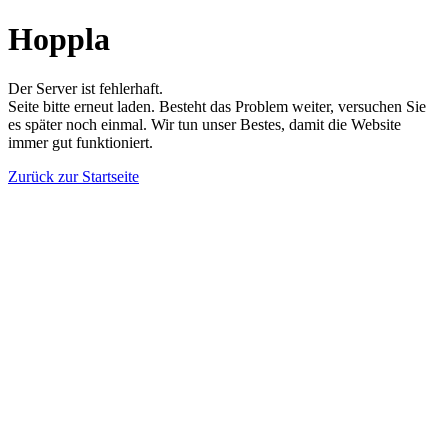
Hoppla
Der Server ist fehlerhaft.
Seite bitte erneut laden. Besteht das Problem weiter, versuchen Sie
es später noch einmal. Wir tun unser Bestes, damit die Website
immer gut funktioniert.
Zurück zur Startseite