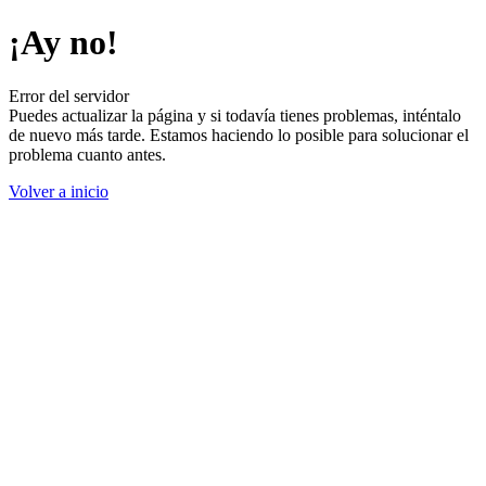
¡Ay no!
Error del servidor
Puedes actualizar la página y si todavía tienes problemas, inténtalo
de nuevo más tarde. Estamos haciendo lo posible para solucionar el
problema cuanto antes.
Volver a inicio