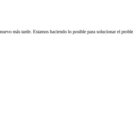
de nuevo más tarde. Estamos haciendo lo posible para solucionar el probl