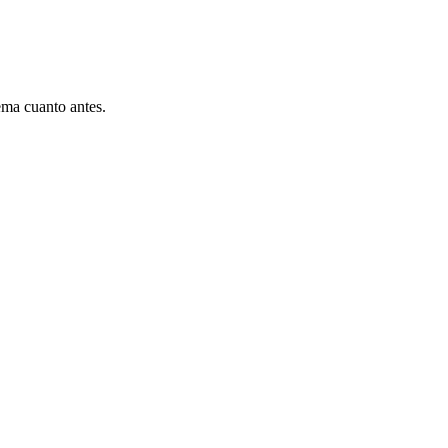
ema cuanto antes.