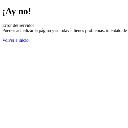
¡Ay no!
Error del servidor
Puedes actualizar la página y si todavía tienes problemas, inténtalo 
Volver a inicio