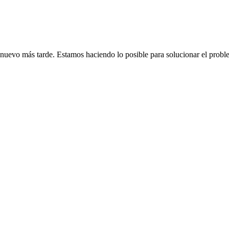
de nuevo más tarde. Estamos haciendo lo posible para solucionar el probl