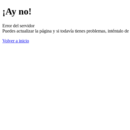
¡Ay no!
Error del servidor
Puedes actualizar la página y si todavía tienes problemas, inténtalo 
Volver a inicio