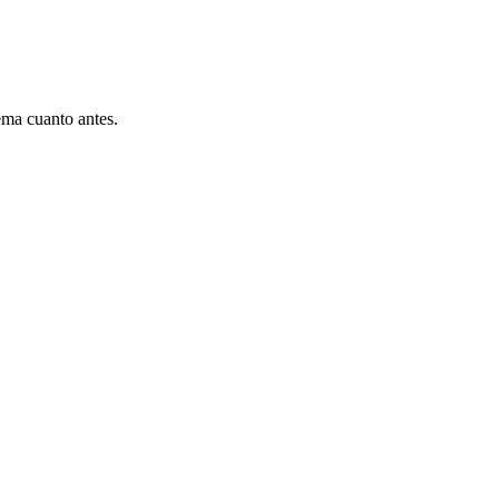
ema cuanto antes.