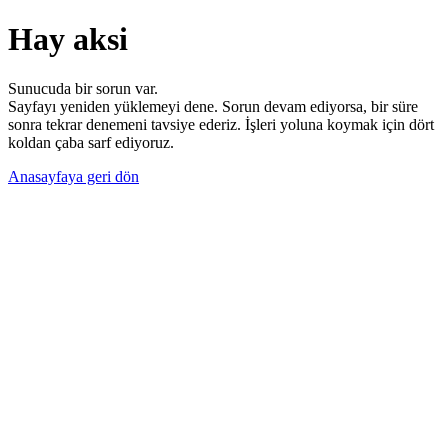
Hay aksi
Sunucuda bir sorun var.
Sayfayı yeniden yüklemeyi dene. Sorun devam ediyorsa, bir süre
sonra tekrar denemeni tavsiye ederiz. İşleri yoluna koymak için dört
koldan çaba sarf ediyoruz.
Anasayfaya geri dön