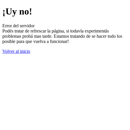
¡Uy no!
Error del servidor
Podés tratar de refrescar la página, si todavía experimentás
problemas probá mas tarde. Estamos tratando de se hacer todo los
posible para que vuelva a funcionar!
Volver al inicio