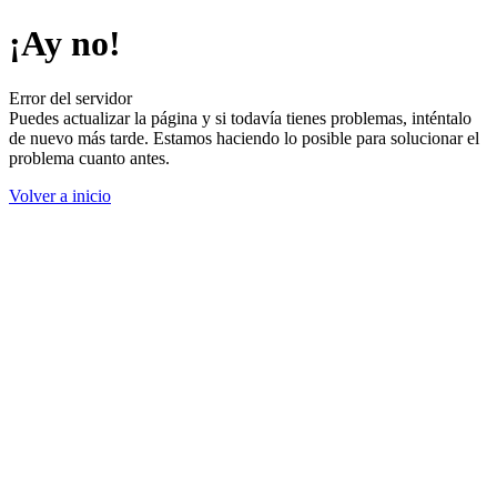
¡Ay no!
Error del servidor
Puedes actualizar la página y si todavía tienes problemas, inténtalo
de nuevo más tarde. Estamos haciendo lo posible para solucionar el
problema cuanto antes.
Volver a inicio