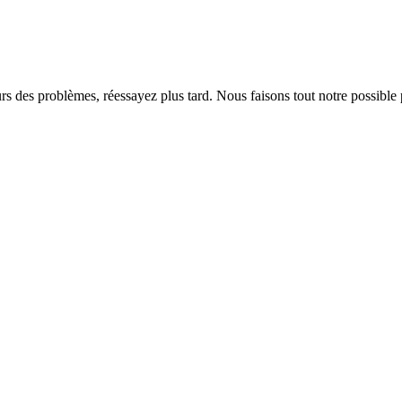
rs des problèmes, réessayez plus tard. Nous faisons tout notre possible 