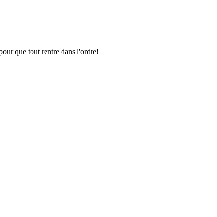
pour que tout rentre dans l'ordre!