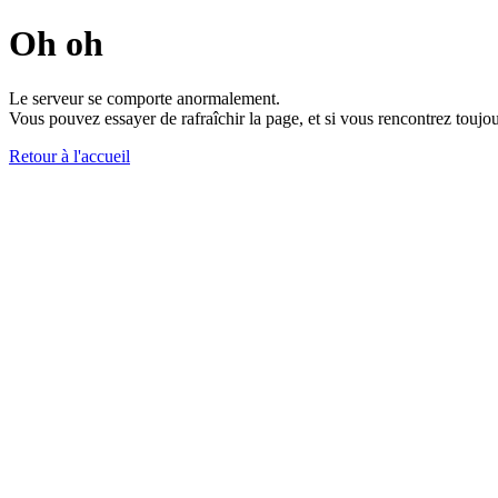
Oh oh
Le serveur se comporte anormalement.
Vous pouvez essayer de rafraîchir la page, et si vous rencontrez toujou
Retour à l'accueil