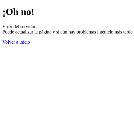
¡Oh no!
Error del servidor
Puede actualizar la página y si aún hay problemas inténtelo más tard
Volver a inicio