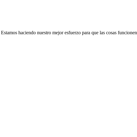
e. Estamos haciendo nuestro mejor esfuerzo para que las cosas funcionen