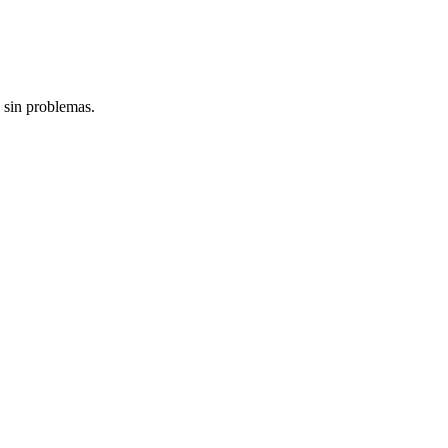
 sin problemas.