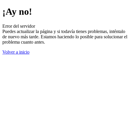
¡Ay no!
Error del servidor
Puedes actualizar la página y si todavía tienes problemas, inténtalo
de nuevo más tarde. Estamos haciendo lo posible para solucionar el
problema cuanto antes.
Volver a inicio