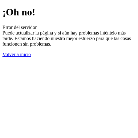
¡Oh no!
Error del servidor
Puede actualizar la página y si aún hay problemas inténtelo más
tarde. Estamos haciendo nuestro mejor esfuerzo para que las cosas
funcionen sin problemas.
Volver a inicio