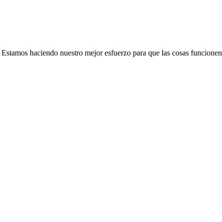
e. Estamos haciendo nuestro mejor esfuerzo para que las cosas funcionen