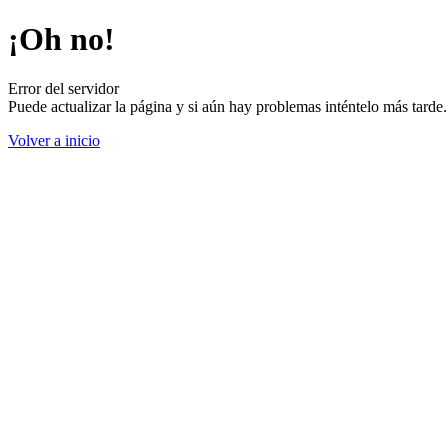
¡Oh no!
Error del servidor
Puede actualizar la página y si aún hay problemas inténtelo más tard
Volver a inicio