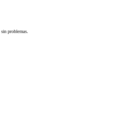
 sin problemas.