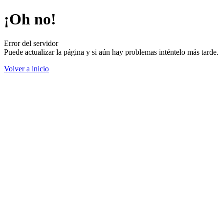
¡Oh no!
Error del servidor
Puede actualizar la página y si aún hay problemas inténtelo más tard
Volver a inicio