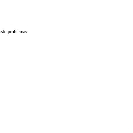
 sin problemas.