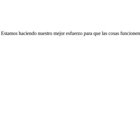
e. Estamos haciendo nuestro mejor esfuerzo para que las cosas funcionen