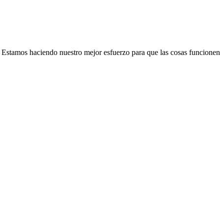
e. Estamos haciendo nuestro mejor esfuerzo para que las cosas funcionen