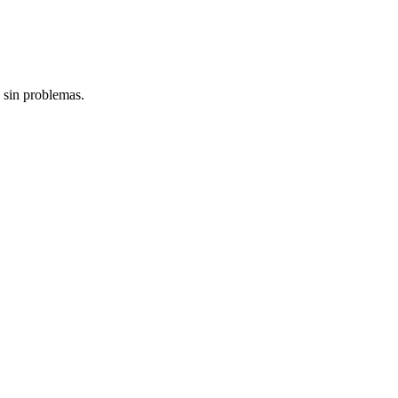
 sin problemas.