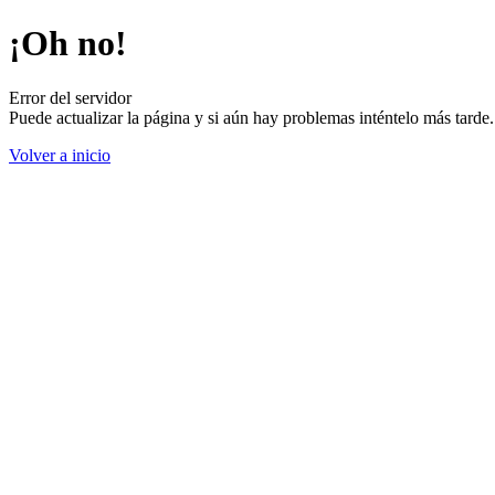
¡Oh no!
Error del servidor
Puede actualizar la página y si aún hay problemas inténtelo más tard
Volver a inicio