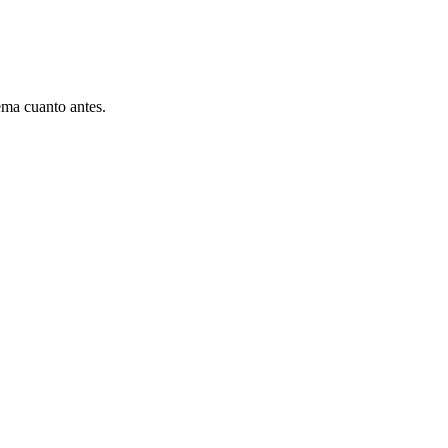
ema cuanto antes.