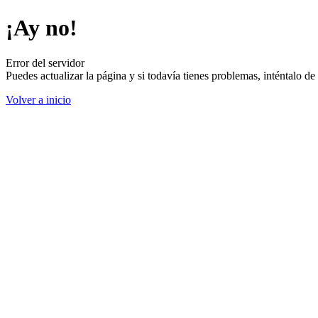
¡Ay no!
Error del servidor
Puedes actualizar la página y si todavía tienes problemas, inténtalo 
Volver a inicio