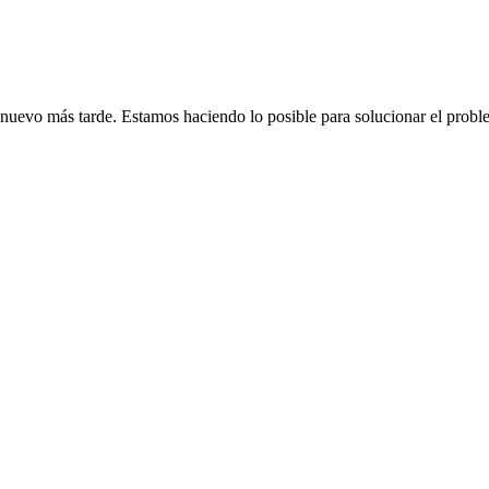
de nuevo más tarde. Estamos haciendo lo posible para solucionar el probl