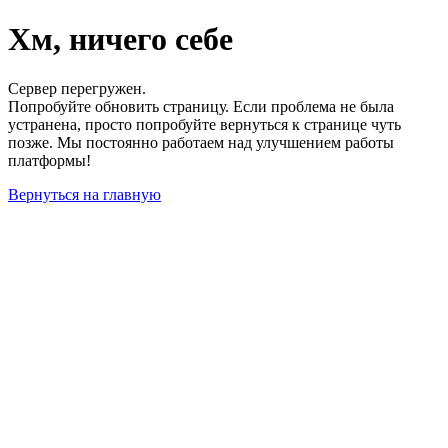
Хм, ничего себе
Сервер перегружен.
Попробуйте обновить страницу. Если проблема не была
устранена, просто попробуйте вернуться к странице чуть
позже. Мы постоянно работаем над улучшением работы
платформы!
Вернуться на главную