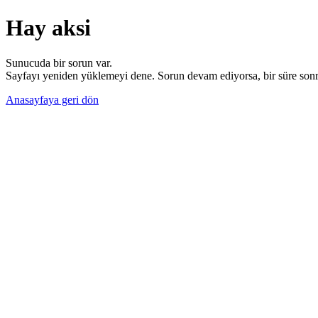
Hay aksi
Sunucuda bir sorun var.
Sayfayı yeniden yüklemeyi dene. Sorun devam ediyorsa, bir süre sonra
Anasayfaya geri dön