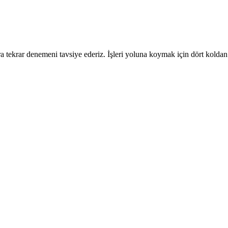
 tekrar denemeni tavsiye ederiz. İşleri yoluna koymak için dört koldan