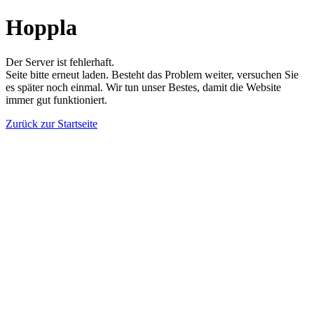
Hoppla
Der Server ist fehlerhaft.
Seite bitte erneut laden. Besteht das Problem weiter, versuchen Sie
es später noch einmal. Wir tun unser Bestes, damit die Website
immer gut funktioniert.
Zurück zur Startseite