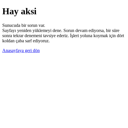
Hay aksi
Sunucuda bir sorun var.
Sayfayı yeniden yüklemeyi dene. Sorun devam ediyorsa, bir süre
sonra tekrar denemeni tavsiye ederiz. İşleri yoluna koymak için dört
koldan çaba sarf ediyoruz.
Anasayfaya geri dön