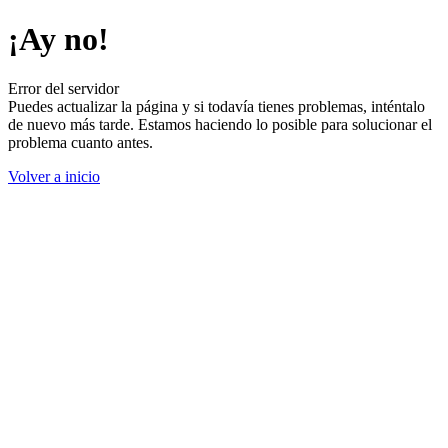
¡Ay no!
Error del servidor
Puedes actualizar la página y si todavía tienes problemas, inténtalo
de nuevo más tarde. Estamos haciendo lo posible para solucionar el
problema cuanto antes.
Volver a inicio