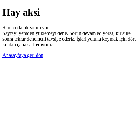
Hay aksi
Sunucuda bir sorun var.
Sayfayı yeniden yüklemeyi dene. Sorun devam ediyorsa, bir süre
sonra tekrar denemeni tavsiye ederiz. İşleri yoluna koymak için dört
koldan çaba sarf ediyoruz.
Anasayfaya geri dön