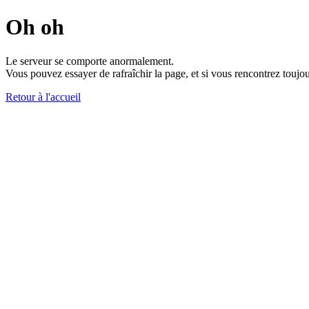
Oh oh
Le serveur se comporte anormalement.
Vous pouvez essayer de rafraîchir la page, et si vous rencontrez toujou
Retour à l'accueil