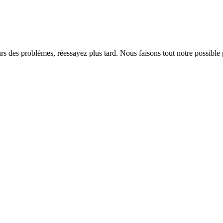
rs des problèmes, réessayez plus tard. Nous faisons tout notre possible 