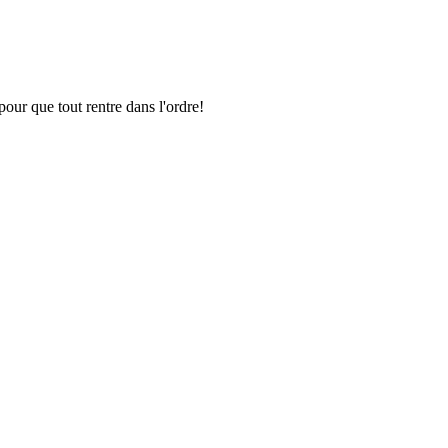
pour que tout rentre dans l'ordre!