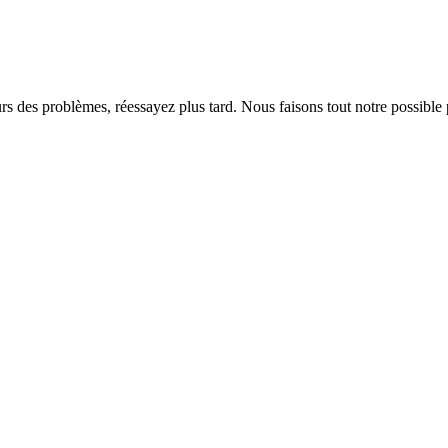
rs des problèmes, réessayez plus tard. Nous faisons tout notre possible 