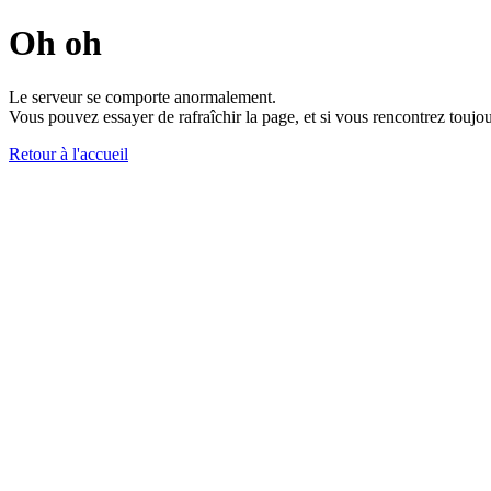
Oh oh
Le serveur se comporte anormalement.
Vous pouvez essayer de rafraîchir la page, et si vous rencontrez toujou
Retour à l'accueil