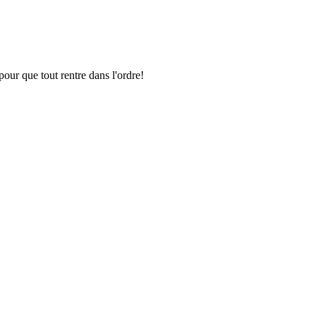
pour que tout rentre dans l'ordre!