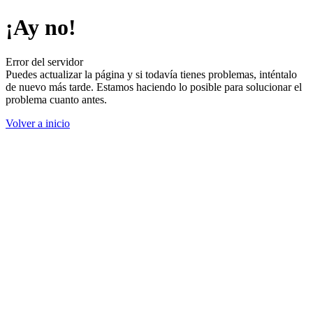
¡Ay no!
Error del servidor
Puedes actualizar la página y si todavía tienes problemas, inténtalo
de nuevo más tarde. Estamos haciendo lo posible para solucionar el
problema cuanto antes.
Volver a inicio