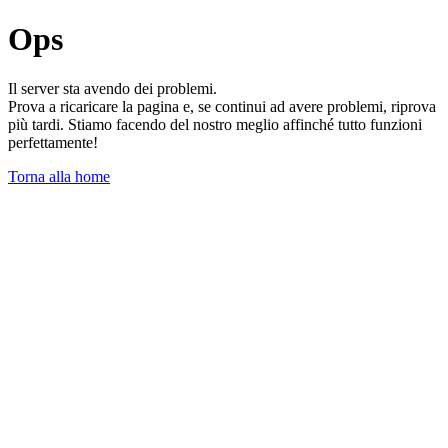
Ops
Il server sta avendo dei problemi.
Prova a ricaricare la pagina e, se continui ad avere problemi, riprova
più tardi. Stiamo facendo del nostro meglio affinché tutto funzioni
perfettamente!
Torna alla home