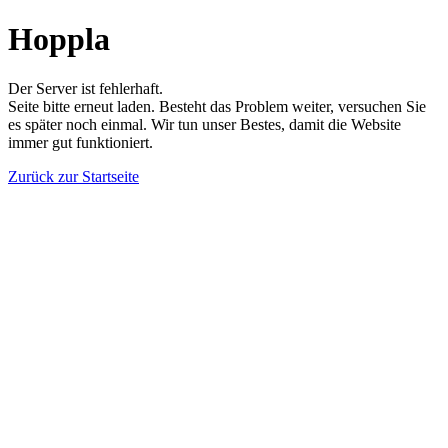
Hoppla
Der Server ist fehlerhaft.
Seite bitte erneut laden. Besteht das Problem weiter, versuchen Sie
es später noch einmal. Wir tun unser Bestes, damit die Website
immer gut funktioniert.
Zurück zur Startseite