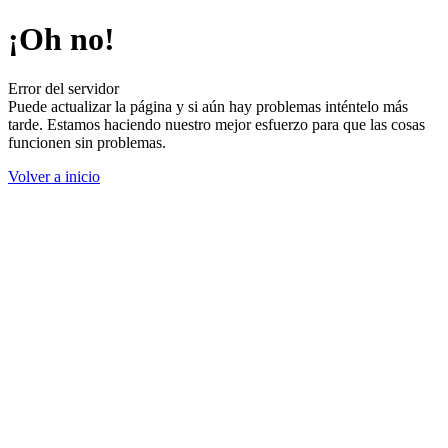
¡Oh no!
Error del servidor
Puede actualizar la página y si aún hay problemas inténtelo más
tarde. Estamos haciendo nuestro mejor esfuerzo para que las cosas
funcionen sin problemas.
Volver a inicio