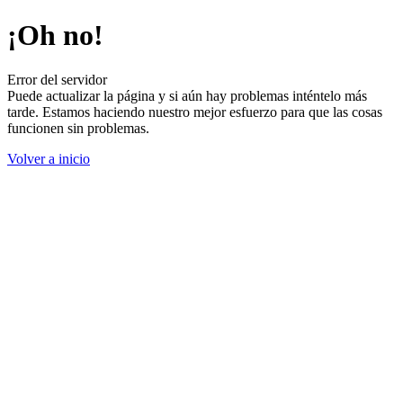
¡Oh no!
Error del servidor
Puede actualizar la página y si aún hay problemas inténtelo más
tarde. Estamos haciendo nuestro mejor esfuerzo para que las cosas
funcionen sin problemas.
Volver a inicio