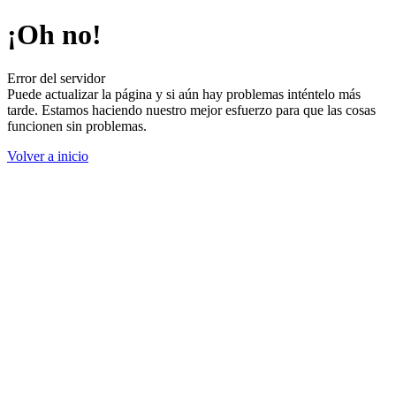
¡Oh no!
Error del servidor
Puede actualizar la página y si aún hay problemas inténtelo más
tarde. Estamos haciendo nuestro mejor esfuerzo para que las cosas
funcionen sin problemas.
Volver a inicio