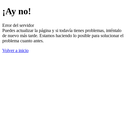
¡Ay no!
Error del servidor
Puedes actualizar la página y si todavía tienes problemas, inténtalo
de nuevo más tarde. Estamos haciendo lo posible para solucionar el
problema cuanto antes.
Volver a inicio