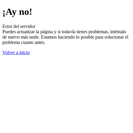
¡Ay no!
Error del servidor
Puedes actualizar la página y si todavía tienes problemas, inténtalo
de nuevo más tarde. Estamos haciendo lo posible para solucionar el
problema cuanto antes.
Volver a inicio