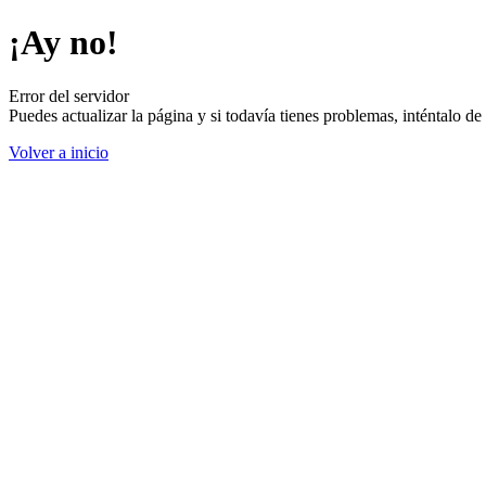
¡Ay no!
Error del servidor
Puedes actualizar la página y si todavía tienes problemas, inténtalo 
Volver a inicio