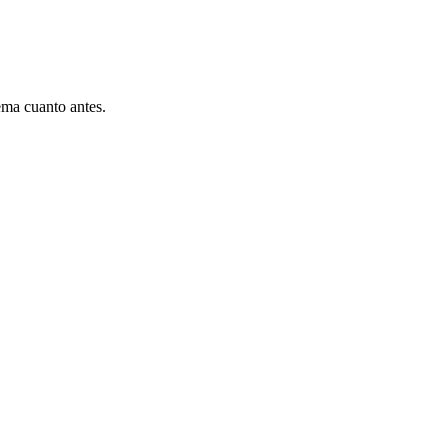
ema cuanto antes.