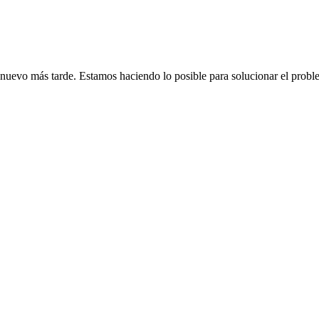
de nuevo más tarde. Estamos haciendo lo posible para solucionar el probl