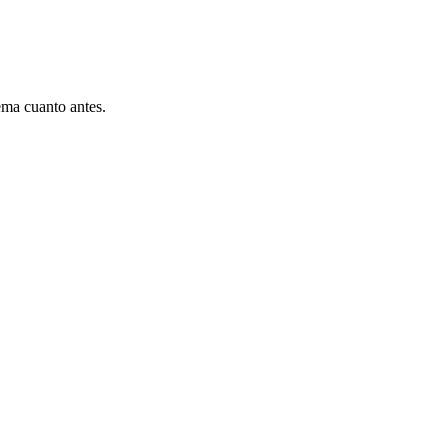
ema cuanto antes.