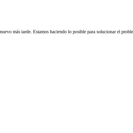
de nuevo más tarde. Estamos haciendo lo posible para solucionar el probl