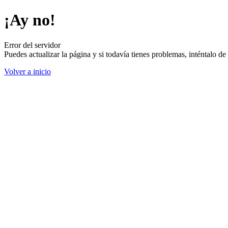
¡Ay no!
Error del servidor
Puedes actualizar la página y si todavía tienes problemas, inténtalo 
Volver a inicio