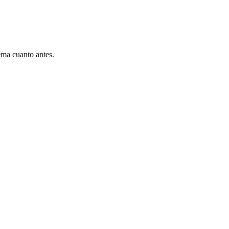
ema cuanto antes.