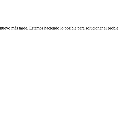
de nuevo más tarde. Estamos haciendo lo posible para solucionar el probl