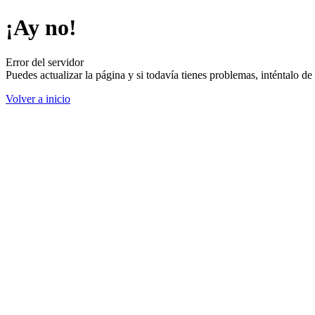
¡Ay no!
Error del servidor
Puedes actualizar la página y si todavía tienes problemas, inténtalo 
Volver a inicio