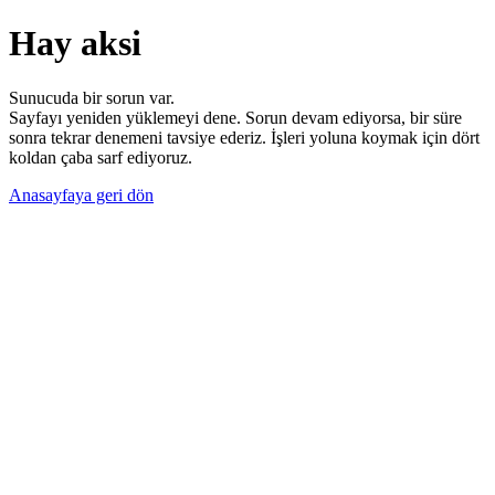
Hay aksi
Sunucuda bir sorun var.
Sayfayı yeniden yüklemeyi dene. Sorun devam ediyorsa, bir süre
sonra tekrar denemeni tavsiye ederiz. İşleri yoluna koymak için dört
koldan çaba sarf ediyoruz.
Anasayfaya geri dön